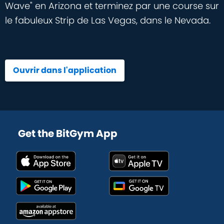
Wave" en Arizona et terminez par une course sur
le fabuleux Strip de Las Vegas, dans le Nevada.
Ouvrir dans l'application
Get the BitGym App