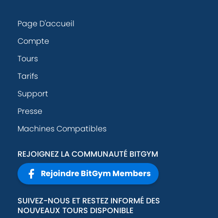
Page D'accueil
Compte
Tours
Tarifs
Support
Presse
Machines Compatibles
REJOIGNEZ LA COMMUNAUTÉ BITGYM
Rejoindre BitGym Members
SUIVEZ-NOUS ET RESTEZ INFORMÉ DES
NOUVEAUX TOURS DISPONIBLE