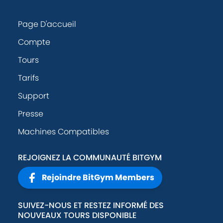
Page D'accueil
Compte
Tours
Tarifs
Support
Presse
Machines Compatibles
REJOIGNEZ LA COMMUNAUTÉ BITGYM
Rejoindre BitGym Members
SUIVEZ-NOUS ET RESTEZ INFORMÉ DES
NOUVEAUX TOURS DISPONIBLE