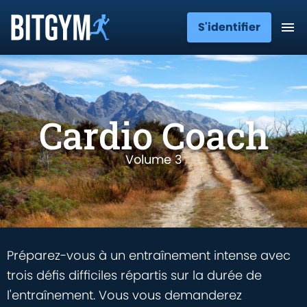
S'identifier
Cardio Coach
Volume 3
Préparez-vous à un entraînement intense avec
trois défis difficiles répartis sur la durée de
l'entraînement. Vous vous demanderez