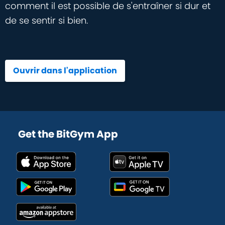
comment il est possible de s'entraîner si dur et
de se sentir si bien.
Ouvrir dans l'application
Get the BitGym App