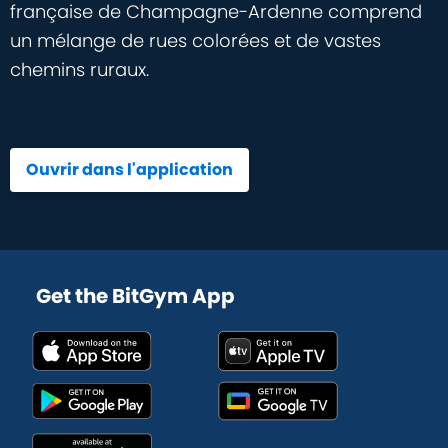
française de Champagne-Ardenne comprend
un mélange de rues colorées et de vastes
chemins ruraux.
Ouvrir dans l'application
Get the BitGym App