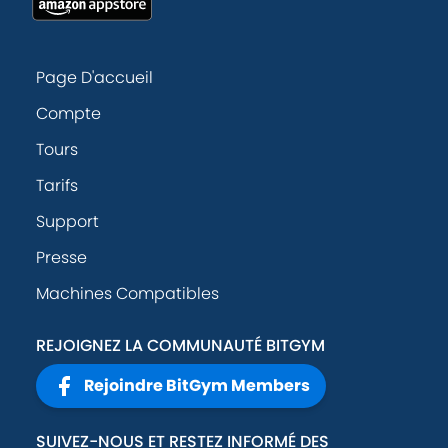
Page D'accueil
Compte
Tours
Tarifs
Support
Presse
Machines Compatibles
REJOIGNEZ LA COMMUNAUTÉ BITGYM
Rejoindre BitGym Members
SUIVEZ-NOUS ET RESTEZ INFORMÉ DES