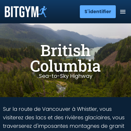
S'identifier
British
Columbia
Sea-to-Sky Highway
Sur la route de Vancouver à Whistler, vous
visiterez des lacs et des rivières glaciaires, vous
traverserez d'imposantes montagnes de granit