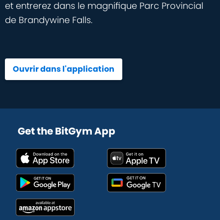
et entrerez dans le magnifique Parc Provincial
de Brandywine Falls.
Ouvrir dans l'application
Get the BitGym App