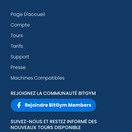
Page D'accueil
Compte
Tours
Tarifs
Support
Presse
Machines Compatibles
REJOIGNEZ LA COMMUNAUTÉ BITGYM
Rejoindre BitGym Members
SUIVEZ-NOUS ET RESTEZ INFORMÉ DES
NOUVEAUX TOURS DISPONIBLE