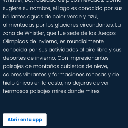
sugiere su nombre, el lago es conocido por sus
brillantes aguas de color verde y azul,
alimentadas por los glaciares circundantes. La
zona de Whistler, que fue sede de los Juegos
Olímpicos de Invierno, es mundialmente
conocida por sus actividades al aire libre y sus
deportes de invierno. Con impresionantes
paisajes de montañas cubiertas de nieve,
colores vibrantes y formaciones rocosas y de
hielo únicas en la costa, no dejarás de ver
hermosos paisajes mires donde mires.
Abrir en la app