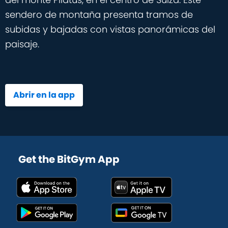
sendero de montaña presenta tramos de
subidas y bajadas con vistas panorámicas del
paisaje.
Abrir en la app
Get the BitGym App