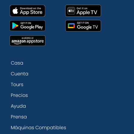
Casa
Cuenta
Tours
Precios
Ayuda
Prensa
Máquinas Compatibles