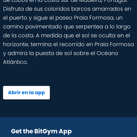
Disfruta de sus coloridos barcos amarrados en
el puerto y sigue el paseo Praia Formosa, un
camino pavimentado que serpentea a lo largo
de la costa. A medida que el sol se oculta en el
horizonte, termina el recorrido en Praia Formosa
y admira la puesta de sol sobre el Océano
Atlántico.
Abrir en la app
Get the BitGym App