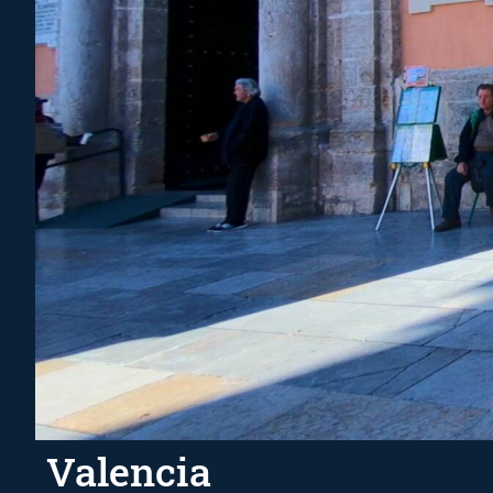
Valencia