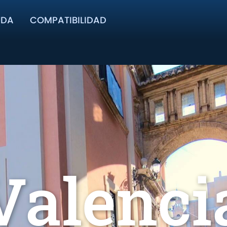
UDA
COMPATIBILIDAD
Valenci