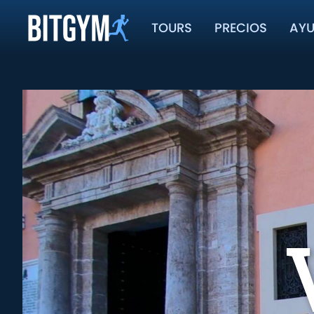
TOURS
PRECIOS
AY