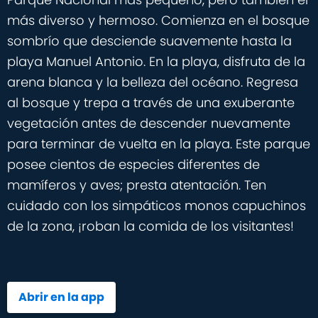
más diverso y hermoso. Comienza en el bosque
sombrío que desciende suavemente hasta la
playa Manuel Antonio. En la playa, disfruta de la
arena blanca y la belleza del océano. Regresa
al bosque y trepa a través de una exuberante
vegetación antes de descender nuevamente
para terminar de vuelta en la playa. Este parque
posee cientos de especies diferentes de
mamíferos y aves; presta atentación. Ten
cuidado con los simpáticos monos capuchinos
de la zona, ¡roban la comida de los visitantes!
Abrir en la app