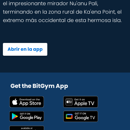
el impresionante mirador Nu'anu Pali,
terminando en la zona rural de Ka'ena Point, el
extremo más occidental de esta hermosa isla.
Abrir en la app
Get the BitGym App