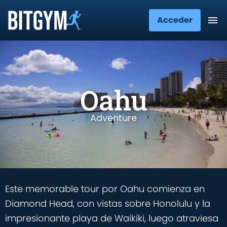
Acceder
Oahu
Adventure
Este memorable tour por Oahu comienza en
Diamond Head, con vistas sobre Honolulu y la
impresionante playa de Waikiki, luego atraviesa