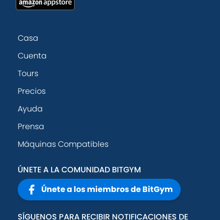
Casa
Cuenta
Tours
Precios
Ayuda
Prensa
Máquinas Compatibles
ÚNETE A LA COMUNIDAD BITGYM
Únete a los miembros de BitGym
SÍGUENOS PARA RECIBIR NOTIFICACIONES DE