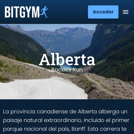
Acceder
Alberta
Rockies Run
La provincia canadiense de Alberta alberga un
paisaje natural extraordinario, incluido el primer
parque nacional del país, Banff. Esta carrera te