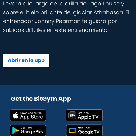
llevará a lo largo de la orilla del lago Louise y
sobre el hielo brillante del glaciar Athabasca. El
entrenador Johnny Pearman te guiará por
subidas difíciles en este entrenamiento.
Abrir en la app
Get the BitGym App