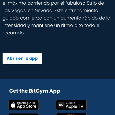
el máximo corriendo por el fabuloso Strip de
Las Vegas, en Nevada. Este entrenamiento
guiado comienza con un aumento rápido de la
intensidad y mantiene un ritmo alto todo el
recorrido.
Abrir en la app
Get the BitGym App