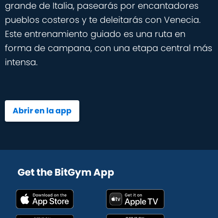
grande de Italia, pasearás por encantadores
pueblos costeros y te deleitarás con Venecia.
Este entrenamiento guiado es una ruta en
forma de campana, con una etapa central más
intensa.
Abrir en la app
Get the BitGym App