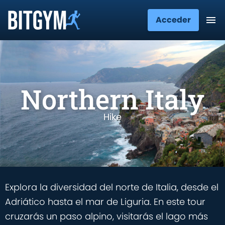
Acceder
Northern Italy
Hike
Explora la diversidad del norte de Italia, desde el
Adriático hasta el mar de Liguria. En este tour
cruzarás un paso alpino, visitarás el lago más