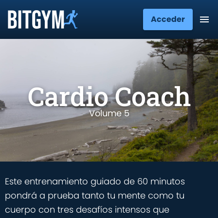
Acceder
Cardio Coach
Volume 5
Este entrenamiento guiado de 60 minutos
pondrá a prueba tanto tu mente como tu
cuerpo con tres desafíos intensos que