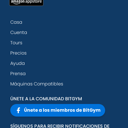
Casa
Cuenta
Tours
Precios
Ayuda
Prensa
Máquinas Compatibles
ÚNETE A LA COMUNIDAD BITGYM
Únete a los miembros de BitGym
SÍGUENOS PARA RECIBIR NOTIFICACIONES DE