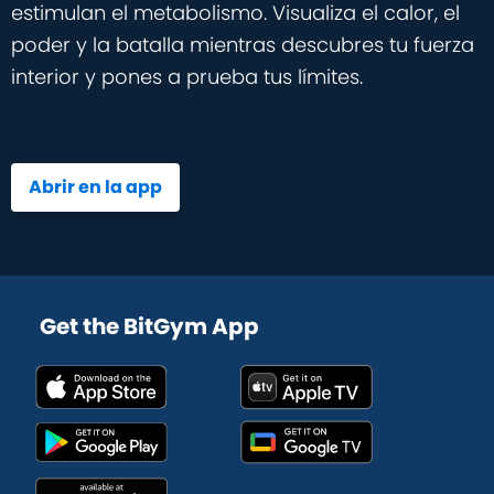
estimulan el metabolismo. Visualiza el calor, el
poder y la batalla mientras descubres tu fuerza
interior y pones a prueba tus límites.
Abrir en la app
Get the BitGym App