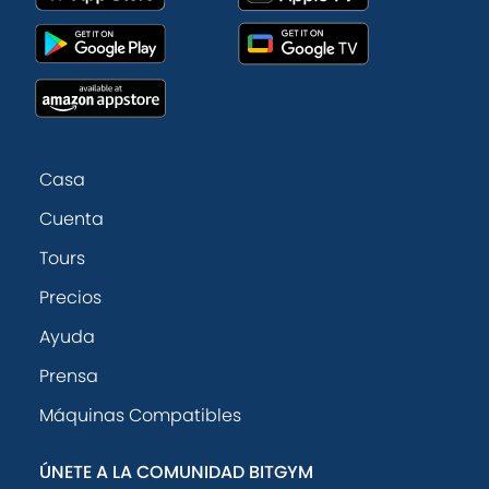
Casa
Cuenta
Tours
Precios
Ayuda
Prensa
Máquinas Compatibles
ÚNETE A LA COMUNIDAD BITGYM