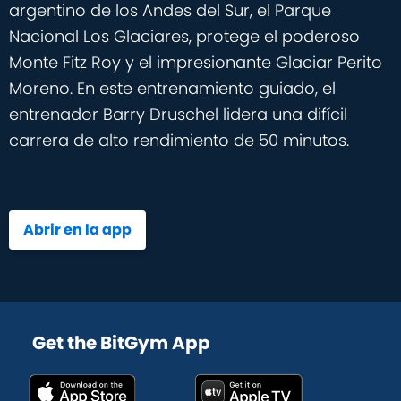
argentino de los Andes del Sur, el Parque
Nacional Los Glaciares, protege el poderoso
Monte Fitz Roy y el impresionante Glaciar Perito
Moreno. En este entrenamiento guiado, el
entrenador Barry Druschel lidera una difícil
carrera de alto rendimiento de 50 minutos.
Abrir en la app
Get the BitGym App