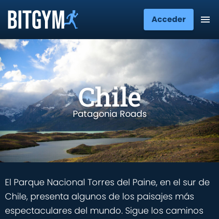
Acceder
Chile
Patagonia Roads
El Parque Nacional Torres del Paine, en el sur de
Chile, presenta algunos de los paisajes más
espectaculares del mundo. Sigue los caminos