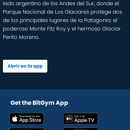
lado argentino de los Andes del Sur, donde el
Parque Nacional de Los Glaciares protege dos
de los principales lugares de la Patagonia: el
poderoso Monte Fitz Roy y el hermoso Glaciar
Perito Moreno.
Abrir en la app
Get the BitGym App