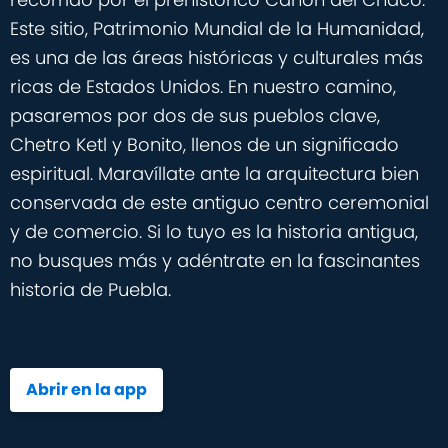
Este sitio, Patrimonio Mundial de la Humanidad,
es una de las áreas históricas y culturales más
ricas de Estados Unidos. En nuestro camino,
pasaremos por dos de sus pueblos clave,
Chetro Ketl y Bonito, llenos de un significado
espiritual. Maravíllate ante la arquitectura bien
conservada de este antiguo centro ceremonial
y de comercio. Si lo tuyo es la historia antigua,
no busques más y adéntrate en la fascinantes
historia de Puebla.
Abrir en la app