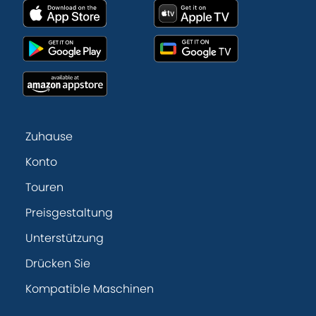
Zuhause
Konto
Touren
Preisgestaltung
Unterstützung
Drücken Sie
Kompatible Maschinen