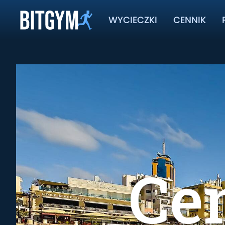
WYCIECZKI
CENNIK
Cen