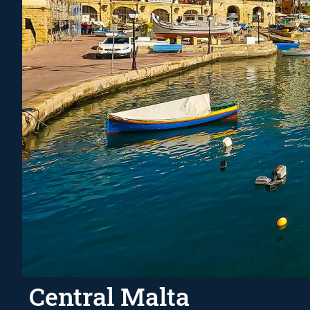
Central Malta