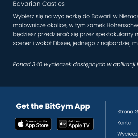
Bavarian Castles
Wybierz się na wycieczkę do Bawarii w Niemcz
malownicze okolice, w tym zamek Hohenschwang
będziesz przedzierać się przez spektakularny m
scenerii wokół Eibsee, jednego z najbardziej 
Ponad 340 wycieczek dostępnych w aplikacji
Get the BitGym App
Strona 
Konto
Wyciecz