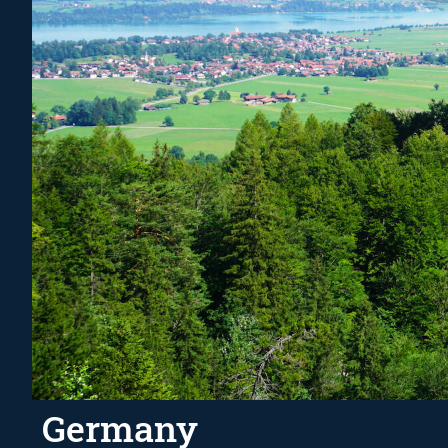
Germany