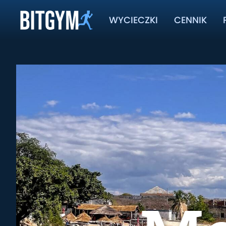
WYCIECZKI
CENNIK