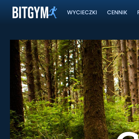
WYCIECZKI
CENNIK