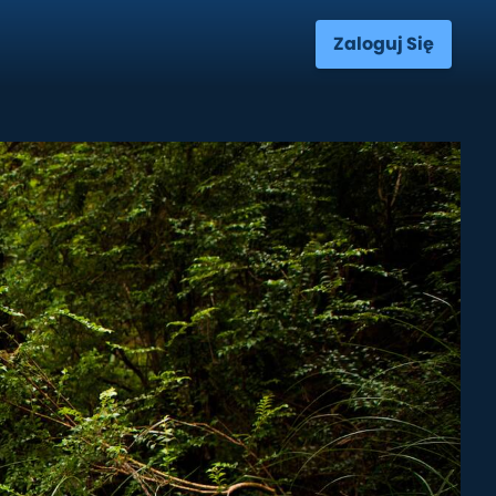
Zaloguj Się