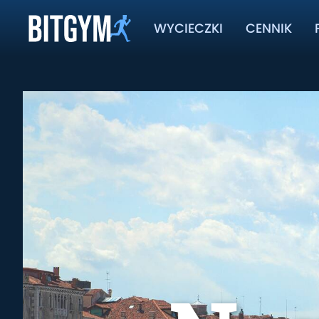
WYCIECZKI
CENNIK