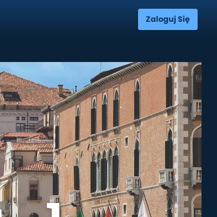
Zaloguj Się