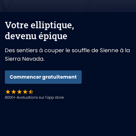
Votre elliptique,
devenu épique
Des sentiers à couper le souffle de Sienne à la
Sierra Nevada.
Commencer gratuitement
8000+ évaluations sur l'app store