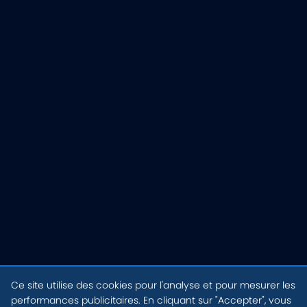
Ce site utilise des cookies pour l'analyse et pour mesurer les
performances publicitaires. En cliquant sur "Accepter", vous