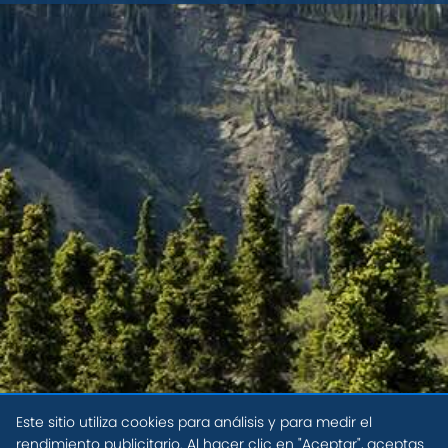
Este sitio utiliza cookies para análisis y para medir el
rendimiento publicitario. Al hacer clic en "Aceptar", aceptas