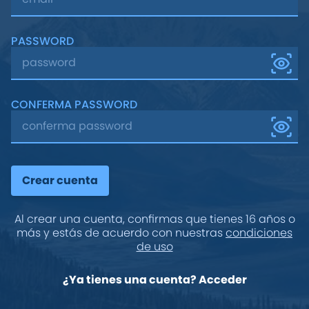
PASSWORD
CONFERMA PASSWORD
Al crear una cuenta, confirmas que tienes 16 años o
más y estás de acuerdo con nuestras
condiciones
de uso
¿Ya tienes una cuenta? Acceder