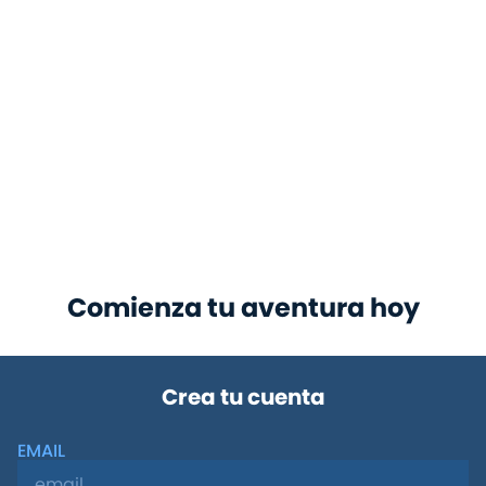
Comienza tu aventura hoy
Crea tu cuenta
EMAIL