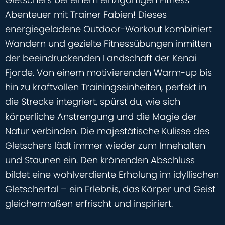
Abenteuer mit Trainer Fabien! Dieses
energiegeladene Outdoor-Workout kombiniert
Wandern und gezielte Fitnessübungen inmitten
der beeindruckenden Landschaft der Kenai
Fjorde. Von einem motivierenden Warm-up bis
hin zu kraftvollen Trainingseinheiten, perfekt in
die Strecke integriert, spürst du, wie sich
körperliche Anstrengung und die Magie der
Natur verbinden. Die majestätische Kulisse des
Gletschers lädt immer wieder zum Innehalten
und Staunen ein. Den krönenden Abschluss
bildet eine wohlverdiente Erholung im idyllischen
Gletschertal – ein Erlebnis, das Körper und Geist
gleichermaßen erfrischt und inspiriert.