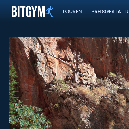
TOUREN
PREISGESTALT