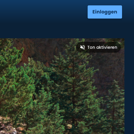
Einloggen
Ton aktivieren