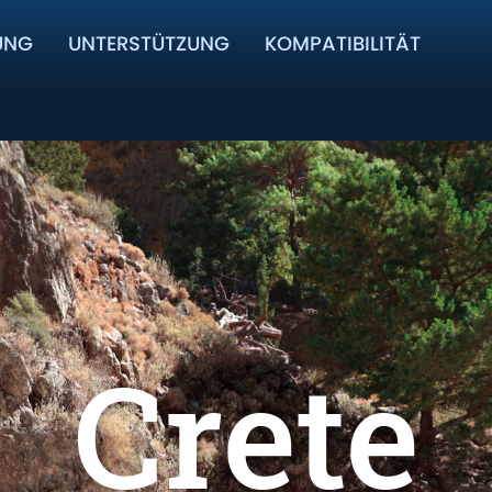
UNG
UNTERSTÜTZUNG
KOMPATIBILITÄT
Crete