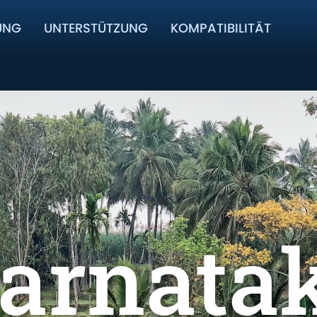
UNG
UNTERSTÜTZUNG
KOMPATIBILITÄT
arnata