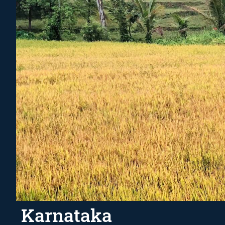
Karnataka