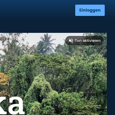
Einloggen
Ton aktivieren
ka