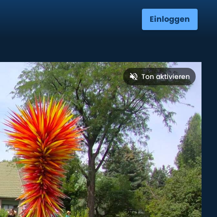
Einloggen
Ton aktivieren