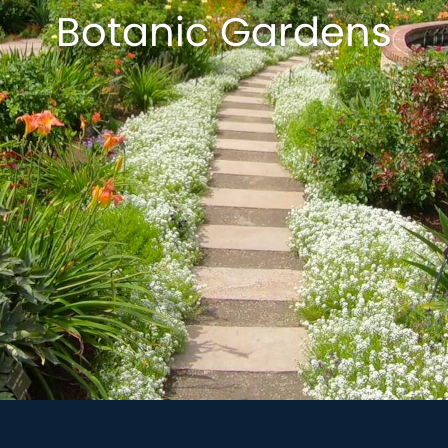
Botanic Gardens