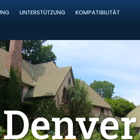
UNG
UNTERSTÜTZUNG
KOMPATIBILITÄT
Denver