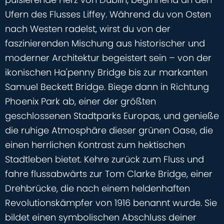
Ufern des Flusses Liffey. Während du von Osten
nach Westen radelst, wirst du von der
faszinierenden Mischung aus historischer und
moderner Architektur begeistert sein – von der
ikonischen Ha'penny Bridge bis zur markanten
Samuel Beckett Bridge. Biege dann in Richtung
Phoenix Park ab, einer der größten
geschlossenen Stadtparks Europas, und genieße
die ruhige Atmosphäre dieser grünen Oase, die
einen herrlichen Kontrast zum hektischen
Stadtleben bietet. Kehre zurück zum Fluss und
fahre flussabwärts zur Tom Clarke Bridge, einer
Drehbrücke, die nach einem heldenhaften
Revolutionskämpfer von 1916 benannt wurde. Sie
bildet einen symbolischen Abschluss deiner