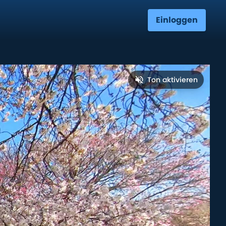
Einloggen
Ton aktivieren