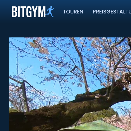
TOUREN
PREISGESTALT