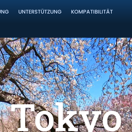
UNG
UNTERSTÜTZUNG
KOMPATIBILITÄT
Tokyo