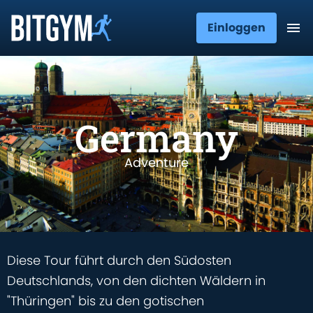
Einloggen
Germany
Adventure
Diese Tour führt durch den Südosten
Deutschlands, von den dichten Wäldern in
"Thüringen" bis zu den gotischen