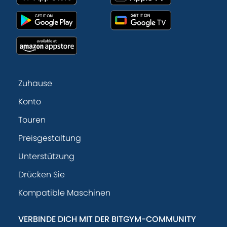
Zuhause
Konto
Touren
Preisgestaltung
Unterstützung
Drücken Sie
Kompatible Maschinen
VERBINDE DICH MIT DER BITGYM-COMMUNITY