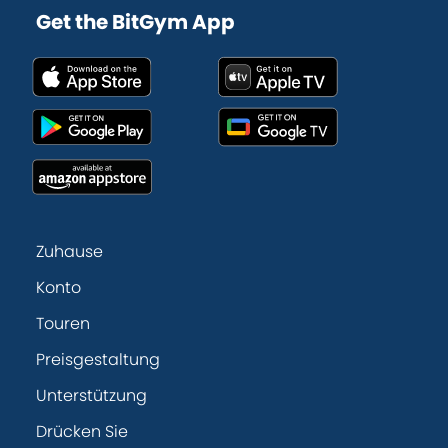
Get the BitGym App
Zuhause
Konto
Touren
Preisgestaltung
Unterstützung
Drücken Sie