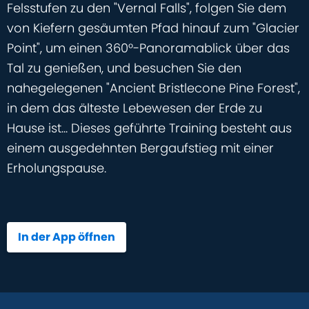
Felsstufen zu den "Vernal Falls", folgen Sie dem
von Kiefern gesäumten Pfad hinauf zum "Glacier
Point", um einen 360°-Panoramablick über das
Tal zu genießen, und besuchen Sie den
nahegelegenen "Ancient Bristlecone Pine Forest",
in dem das älteste Lebewesen der Erde zu
Hause ist... Dieses geführte Training besteht aus
einem ausgedehnten Bergaufstieg mit einer
Erholungspause.
In der App öffnen