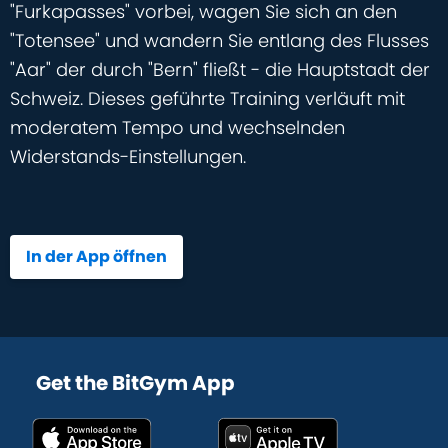
"Furkapasses" vorbei, wagen Sie sich an den
"Totensee" und wandern Sie entlang des Flusses
"Aar" der durch "Bern" fließt - die Hauptstadt der
Schweiz. Dieses geführte Training verläuft mit
moderatem Tempo und wechselnden
Widerstands-Einstellungen.
In der App öffnen
Get the BitGym App