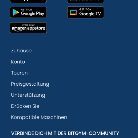
Zuhause
Konto
Touren
Preisgestaltung
Unterstützung
Drücken Sie
Kompatible Maschinen
VERBINDE DICH MIT DER BITGYM-COMMUNITY