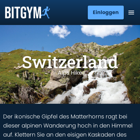
Einloggen
Switzerland
Alps Hike
Der ikonische Gipfel des Matterhorns ragt bei
dieser alpinen Wanderung hoch in den Himmel
auf. Klettern Sie an den eisigen Kaskaden des