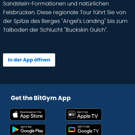
Sandstein-Formationen und natürlichen
Felsbrücken. Diese regionale Tour führt Sie von
der Spitze des Berges "Angel's Landing" bis zum
Talboden der Schlucht "Buckskin Gulch".
In der App öffnen
Get the BitGym App