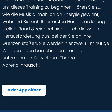
um dieses Training zu beginnen. Hören Sie zu,
wie die Musik allmählich an Energie gewinnt,
während Sie sich Ihrer ersten Herausforderung
stellen. Band 8 zeichnet sich durch die zweite
Herausforderung aus, bei der Sie an Ihre
Grenzen stoßen. Sie werden hier zwei 8-minütige
Wanderungen bei schnellem Tempo
unternehmen. So viel zum Thema
Adrenalinrausch!
In der App öffnen