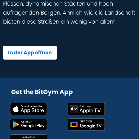
Flüssen, dynamischen Städten und hoch
aufragenden Bergen. Ähnlich wie die Landschaft
bieten diese Straßen ein wenig von allem.
In der App öffnen
Get the BitGym App