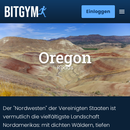
Einloggen
Oregon
Roads
Der "Nordwesten" der Vereinigten Staaten ist
vermutlich die vielfältigste Landschaft
Nordamerikas: mit dichten Wäldern, tiefen