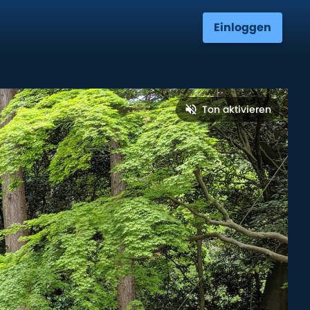
Einloggen
Ton aktivieren