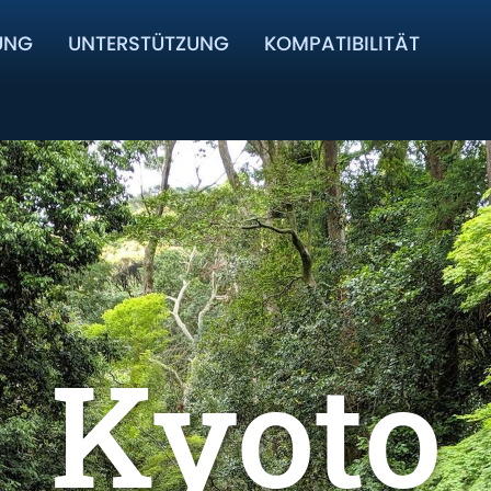
UNG
UNTERSTÜTZUNG
KOMPATIBILITÄT
Kyoto